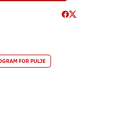
GRAM FOR PULJE