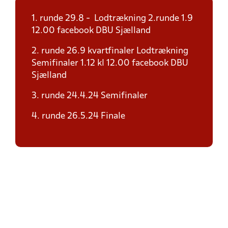
1. runde 29.8 - Lodtrækning 2.runde 1.9
12.00 facebook DBU Sjælland
2. runde 26.9 kvartfinaler Lodtrækning
Semifinaler 1.12 kl 12.00 facebook DBU
Sjælland
3. runde 24.4.24 Semifinaler
4. runde 26.5.24 Finale