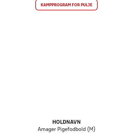
KAMPPROGRAM FOR PULJE
HOLDNAVN
Amager Pigefodbold (M)