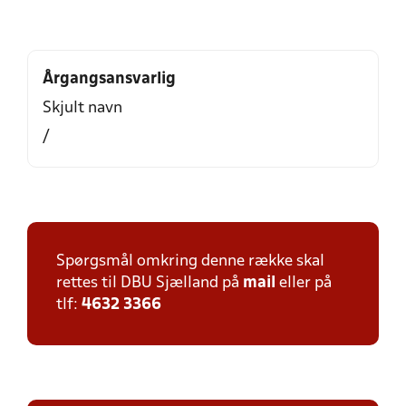
Årgangsansvarlig
Skjult navn
/
Spørgsmål omkring denne række skal
rettes til DBU Sjælland på
mail
eller på
tlf:
4632 3366