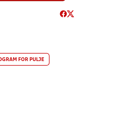
GRAM FOR PULJE