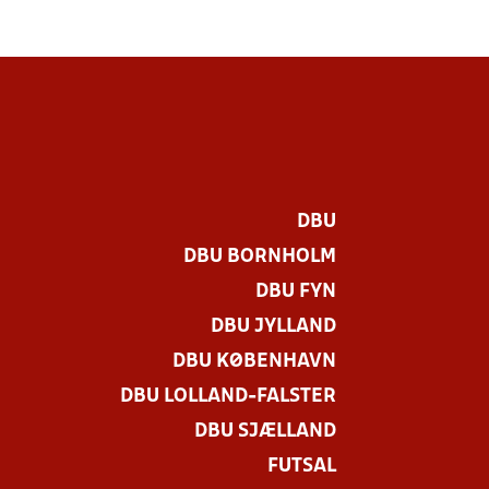
DBU
DBU BORNHOLM
DBU FYN
DBU JYLLAND
DBU KØBENHAVN
DBU LOLLAND-FALSTER
.
DBU SJÆLLAND
FUTSAL