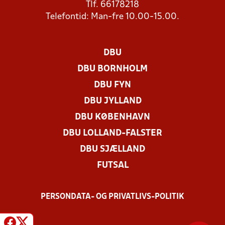
Tlf. 66178218
Telefontid: Man-fre 10.00-15.00.
DBU
DBU BORNHOLM
DBU FYN
DBU JYLLAND
DBU KØBENHAVN
DBU LOLLAND-FALSTER
DBU SJÆLLAND
FUTSAL
PERSONDATA- OG PRIVATLIVS-POLITIK