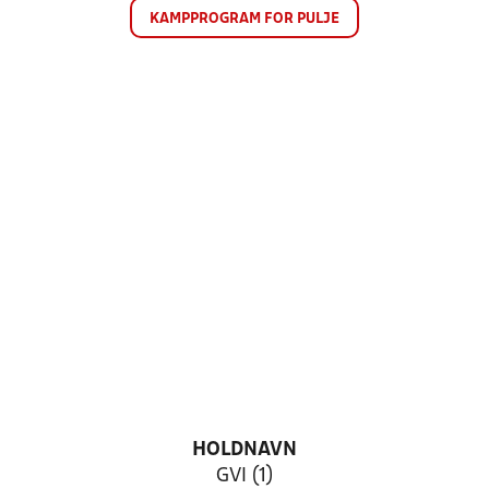
KAMPPROGRAM FOR PULJE
HOLDNAVN
GVI (1)