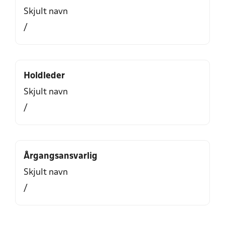
Skjult navn
/
Holdleder
Skjult navn
/
Årgangsansvarlig
Skjult navn
/