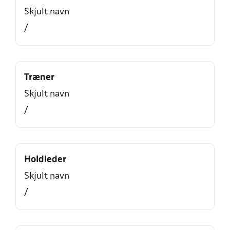
Skjult navn
/
Træner
Skjult navn
/
Holdleder
Skjult navn
/