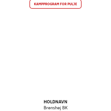
KAMPPROGRAM FOR PULJE
HOLDNAVN
Brønshøj BK