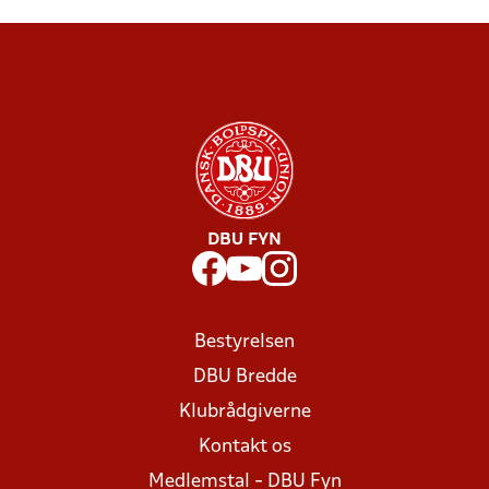
DBU FYN
Bestyrelsen
DBU Bredde
Klubrådgiverne
Kontakt os
Medlemstal - DBU Fyn