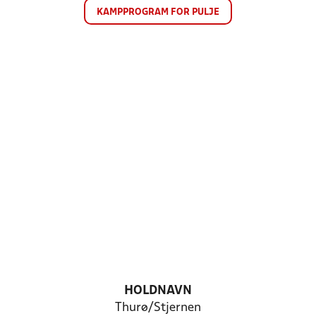
KAMPPROGRAM FOR PULJE
HOLDNAVN
Thurø/Stjernen