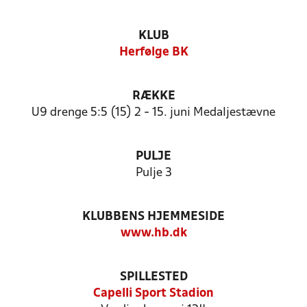
KLUB
Herfølge BK
RÆKKE
U9 drenge 5:5 (15) 2 - 15. juni Medaljestævne
PULJE
Pulje 3
KLUBBENS HJEMMESIDE
www.hb.dk
SPILLESTED
Capelli Sport Stadion