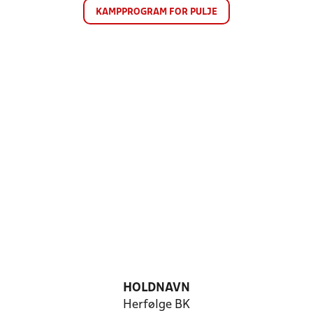
KAMPPROGRAM FOR PULJE
HOLDNAVN
Herfølge BK