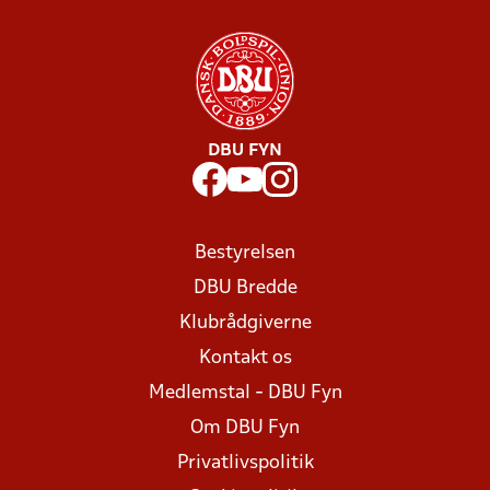
DBU FYN
Bestyrelsen
DBU Bredde
Klubrådgiverne
Kontakt os
Medlemstal - DBU Fyn
Om DBU Fyn
Privatlivspolitik