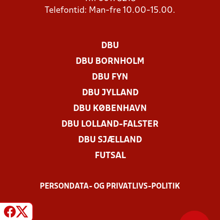
Telefontid: Man-fre 10.00-15.00.
DBU
DBU BORNHOLM
DBU FYN
DBU JYLLAND
DBU KØBENHAVN
DBU LOLLAND-FALSTER
DBU SJÆLLAND
FUTSAL
PERSONDATA- OG PRIVATLIVS-POLITIK