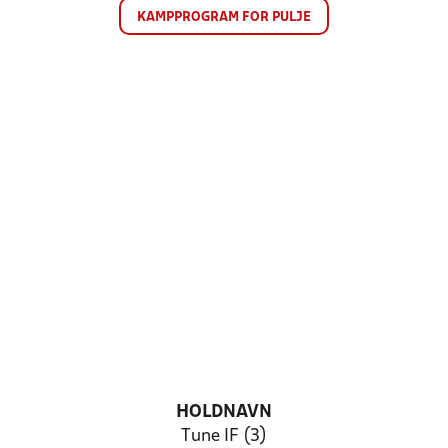
KAMPPROGRAM FOR PULJE
HOLDNAVN
Tune IF (3)