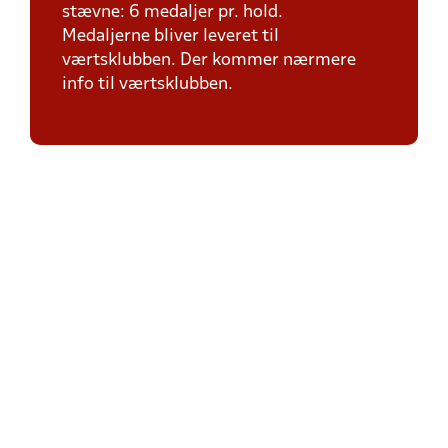
stævne: 6 medaljer pr. hold.
Medaljerne bliver leveret til
værtsklubben. Der kommer nærmere
info til værtsklubben.