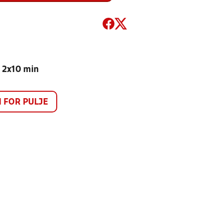
- 2x10 min
FOR PULJE