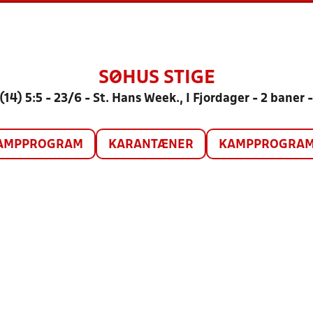
SØHUS STIGE
 (14) 5:5 - 23/6 - St. Hans Week., I Fjordager - 2 baner 
AMPPROGRAM
KARANTÆNER
KAMPPROGRAM 