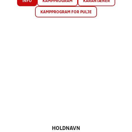
INFO
KAMPPROGRAM
KARANTÆNER
KAMPPROGRAM FOR PULJE
HOLDNAVN