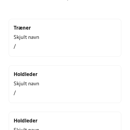
Træner
Skjult navn
/
Holdleder
Skjult navn
/
Holdleder