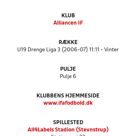
KLUB
Alliancen IF
RÆKKE
U19 Drenge Liga 3 (2006-07) 11:11 - Vinter
PULJE
Pulje 6
KLUBBENS HJEMMESIDE
www.ifafodbold.dk
SPILLESTED
All4Labels Stadion (Stevnstrup)