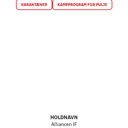
KARANTÆNER
KAMPPROGRAM FOR PULJE
HOLDNAVN
Alliancen IF