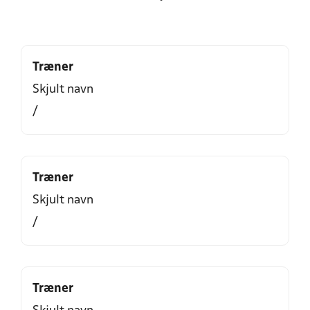
Træner
Skjult navn
/
Træner
Skjult navn
/
Træner