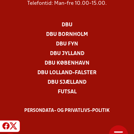
Telefontid: Man-fre 10.00-15.00.
DBU
DBU BORNHOLM
DBU FYN
DBU JYLLAND
DBU KØBENHAVN
DBU LOLLAND-FALSTER
DBU SJÆLLAND
FUTSAL
PERSONDATA- OG PRIVATLIVS-POLITIK