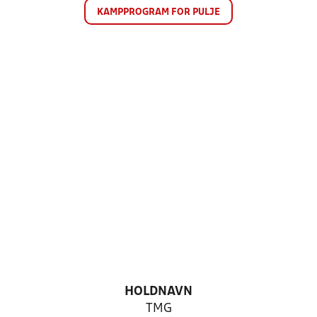
KAMPPROGRAM FOR PULJE
HOLDNAVN
TMG