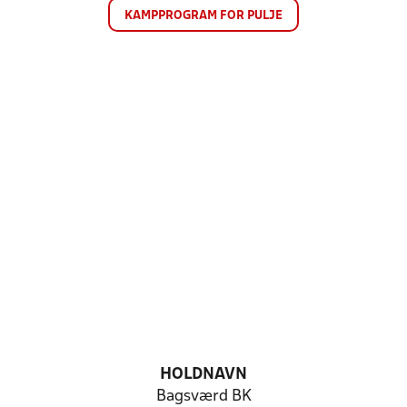
KAMPPROGRAM FOR PULJE
HOLDNAVN
Bagsværd BK