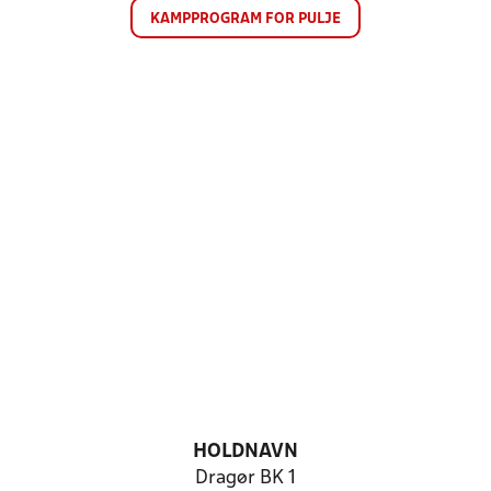
KAMPPROGRAM FOR PULJE
HOLDNAVN
Dragør BK 1