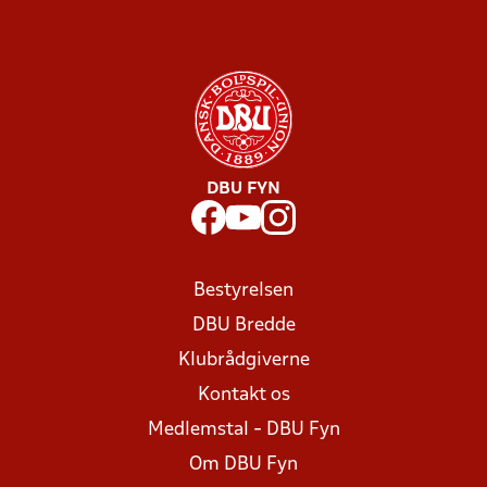
DBU FYN
Bestyrelsen
DBU Bredde
Klubrådgiverne
Kontakt os
Medlemstal - DBU Fyn
Om DBU Fyn