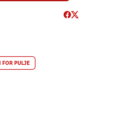
FOR PULJE