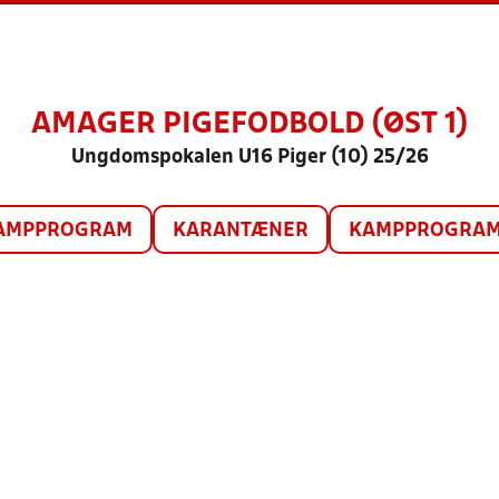
AMAGER PIGEFODBOLD (ØST 1)
Ungdomspokalen U16 Piger (10) 25/26
AMPPROGRAM
KARANTÆNER
KAMPPROGRAM 