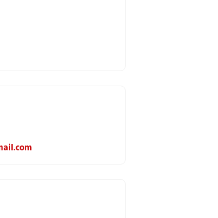
ail.com