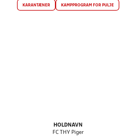
KARANTÆNER
KAMPPROGRAM FOR PULJE
HOLDNAVN
FC THY Piger