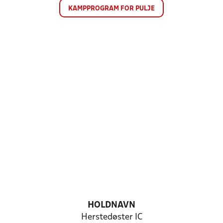
KAMPPROGRAM FOR PULJE
HOLDNAVN
Herstedøster IC