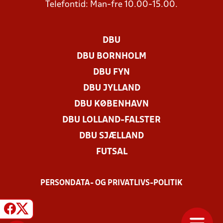
Telefontid: Man-fre 10.00-15.00.
DBU
DBU BORNHOLM
DBU FYN
DBU JYLLAND
DBU KØBENHAVN
DBU LOLLAND-FALSTER
DBU SJÆLLAND
FUTSAL
PERSONDATA- OG PRIVATLIVS-POLITIK