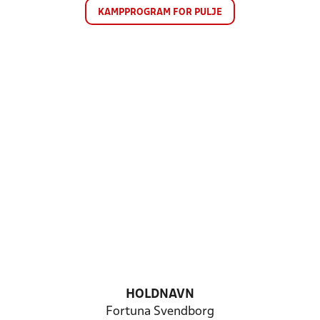
KAMPPROGRAM FOR PULJE
HOLDNAVN
Fortuna Svendborg