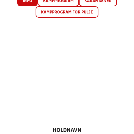
INFO
KAMPPROGRAM
KARANTÆNER
KAMPPROGRAM FOR PULJE
HOLDNAVN