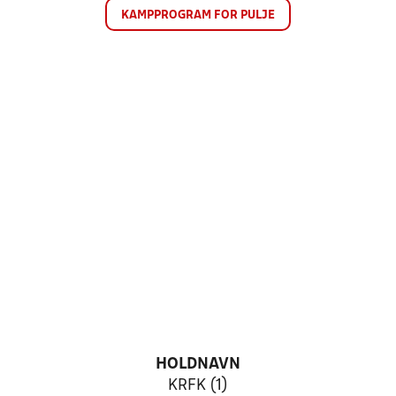
KAMPPROGRAM FOR PULJE
HOLDNAVN
KRFK (1)