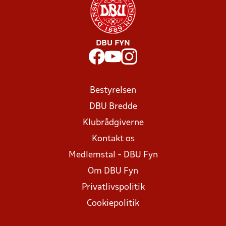
DBU FYN
Bestyrelsen
DBU Bredde
Klubrådgiverne
Kontakt os
Medlemstal - DBU Fyn
Om DBU Fyn
Privatlivspolitik
Cookiepolitik