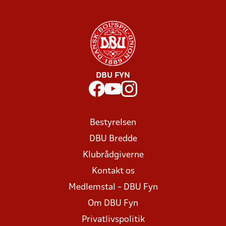
DBU FYN
Bestyrelsen
DBU Bredde
Klubrådgiverne
Kontakt os
Medlemstal - DBU Fyn
Om DBU Fyn
Privatlivspolitik