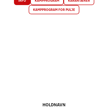
INFO
KAMPPROGRAM
KARANTÆNER
KAMPPROGRAM FOR PULJE
HOLDNAVN