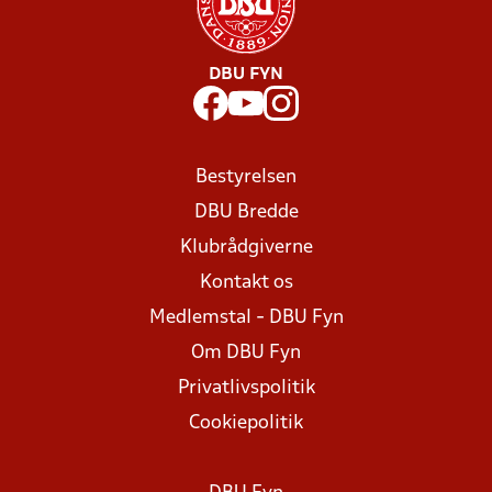
DBU FYN
Bestyrelsen
DBU Bredde
Klubrådgiverne
Kontakt os
Medlemstal - DBU Fyn
Om DBU Fyn
Privatlivspolitik
Cookiepolitik