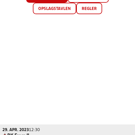
OPSLAGSTAVLEN
REGLER
29. APR. 2023
12:30