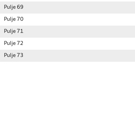
Pulje 69
Pulje 70
Pulje 71
Pulje 72
Pulje 73