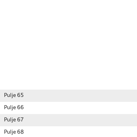
Pulje 65
Pulje 66
Pulje 67
Pulje 68