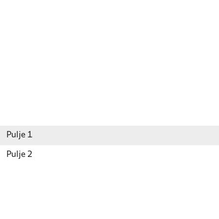
Pulje 1
Pulje 2