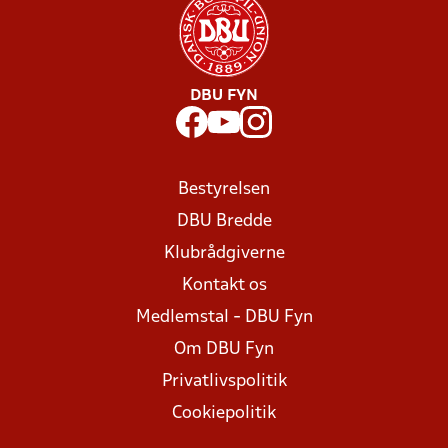
DBU FYN
Bestyrelsen
DBU Bredde
Klubrådgiverne
Kontakt os
Medlemstal - DBU Fyn
Om DBU Fyn
Privatlivspolitik
Cookiepolitik