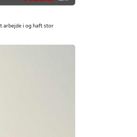
arbejde i og haft stor