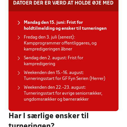
DATOER DER ER VÆRD AT HOLDE ØJE MED
Mandag den 15. juni: Frist for
holdtilmelding og ønsker til turneringen
Fredag den 3. juli (senest):
Kampprogrammer offentliggøres, og
kampredigeringen åbner
Søndag den 2. august: Frist for
kampredigering
Weekenden den 15.-16. august:
Turneringsstart for GF Fyn Serien (Herrer)
Weekenden den 22.-23. august:
Turneringsstart for øvrige seniorrækker,
ungdomsrækker og børnerækker
Har I særlige ønsker til
turneringen?