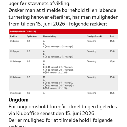
uger før stævnets afvikling.
Ønsker man at tilmelde børnehold til en løbende
turnering henover efteråret, har man muligheden
frem til den 15. juni 2026 i følgende rækker:
Ungdom
For ungdomshold foregår tilmeldingen ligeledes
via Kluboffice senest den 15. juni 2026.
Der er mulighed for at tilmelde hold i følgende