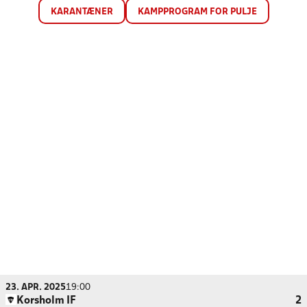
KARANTÆNER
KAMPPROGRAM FOR PULJE
23. APR. 2025
19:00
Korsholm IF
2