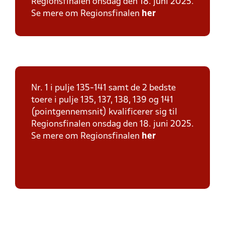
Regionsfinalen onsdag den 18. juni 2025.
Se mere om Regionsfinalen
her
Nr. 1 i pulje 135-141 samt de 2 bedste
toere i pulje 135, 137, 138, 139 og 141
(pointgennemsnit) kvalificerer sig til
Regionsfinalen onsdag den 18. juni 2025.
Se mere om Regionsfinalen
her