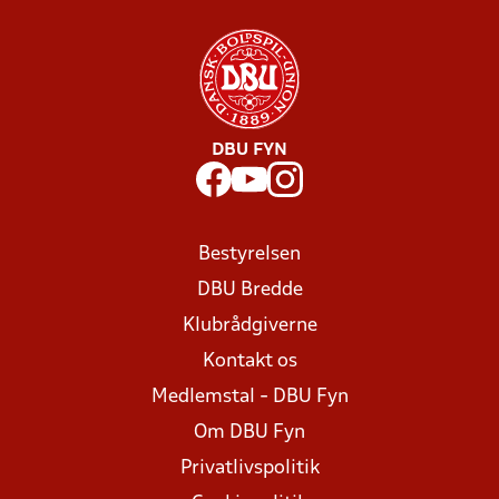
DBU FYN
Bestyrelsen
DBU Bredde
Klubrådgiverne
Kontakt os
Medlemstal - DBU Fyn
Om DBU Fyn
Privatlivspolitik