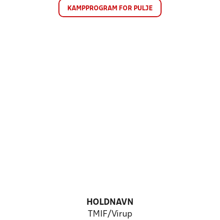
KAMPPROGRAM FOR PULJE
HOLDNAVN
TMIF/Virup