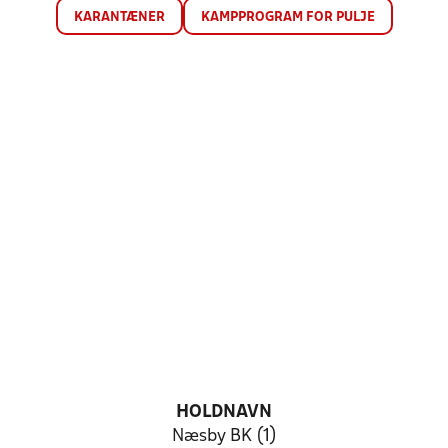
KARANTÆNER
KAMPPROGRAM FOR PULJE
HOLDNAVN
Næsby BK (1)