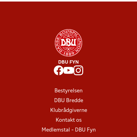
DBU FYN
Bestyrelsen
DBU Bredde
Klubrådgiverne
Kontakt os
Medlemstal - DBU Fyn