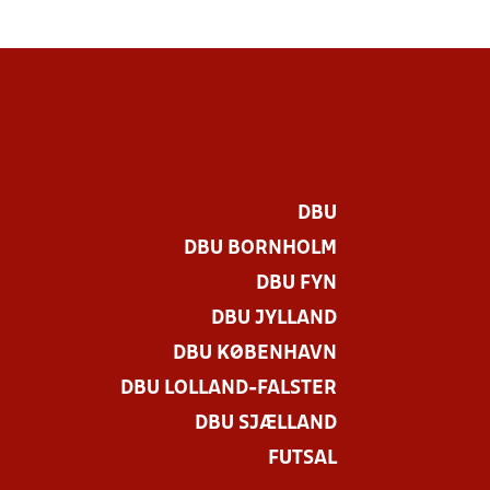
DBU
DBU BORNHOLM
DBU FYN
DBU JYLLAND
DBU KØBENHAVN
DBU LOLLAND-FALSTER
.
DBU SJÆLLAND
FUTSAL