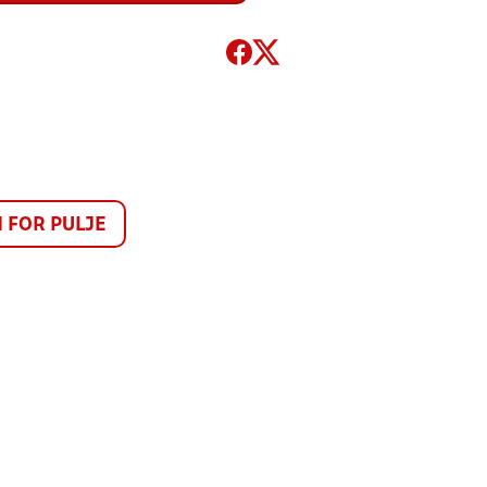
FOR PULJE