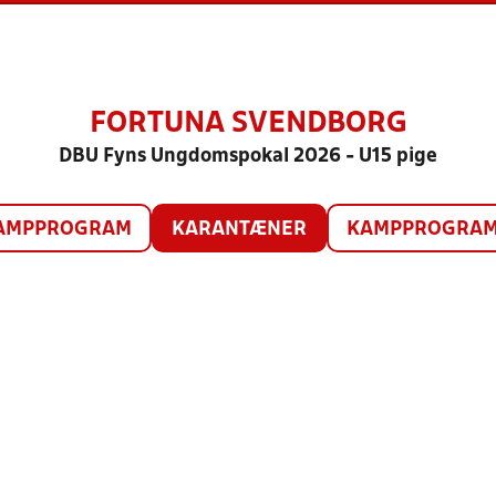
FORTUNA SVENDBORG
DBU Fyns Ungdomspokal 2026 - U15 pige
AMPPROGRAM
KARANTÆNER
KAMPPROGRAM 