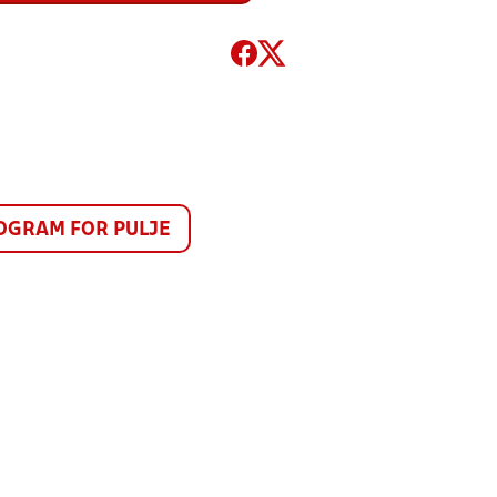
GRAM FOR PULJE