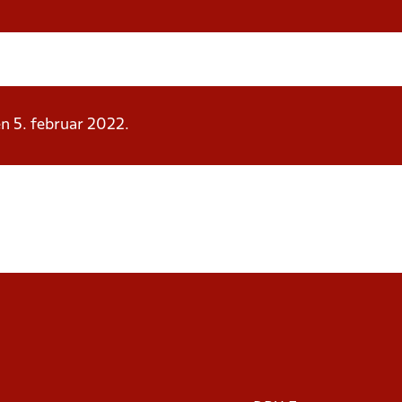
den 5. februar 2022.