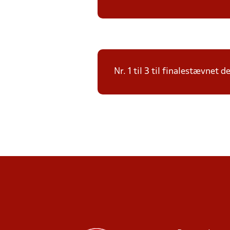
Nr. 1 til 3 til finalestævnet 