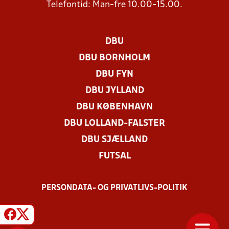
Telefontid: Man-fre 10.00-15.00.
DBU
DBU BORNHOLM
DBU FYN
DBU JYLLAND
DBU KØBENHAVN
DBU LOLLAND-FALSTER
DBU SJÆLLAND
FUTSAL
PERSONDATA- OG PRIVATLIVS-POLITIK