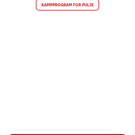
KAMPPROGRAM FOR PULJE