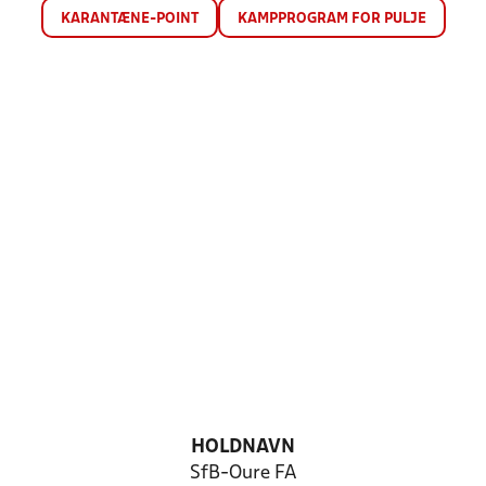
KARANTÆNE-POINT
KAMPPROGRAM FOR PULJE
HOLDNAVN
SfB-Oure FA