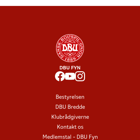
DBU FYN
Bestyrelsen
DBU Bredde
Klubrådgiverne
Kontakt os
Medlemstal - DBU Fyn