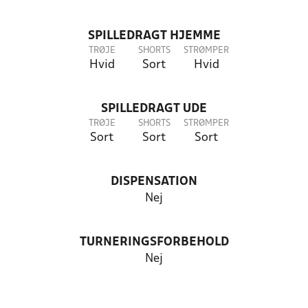
SPILLEDRAGT HJEMME
TRØJE
SHORTS
STRØMPER
Hvid
Sort
Hvid
SPILLEDRAGT UDE
TRØJE
SHORTS
STRØMPER
Sort
Sort
Sort
DISPENSATION
Nej
TURNERINGSFORBEHOLD
Nej