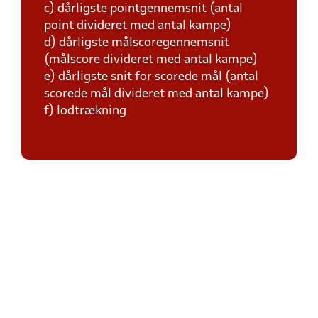
c) dårligste pointgennemsnit (antal
point divideret med antal kampe)
d) dårligste målscoregennemsnit
(målscore divideret med antal kampe)
e) dårligste snit for scorede mål (antal
scorede mål divideret med antal kampe)
f) lodtrækning