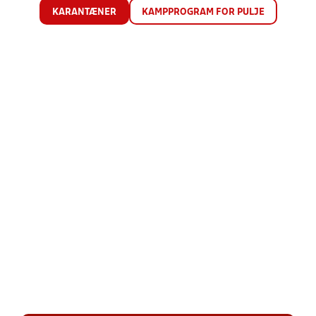
KARANTÆNER
KAMPPROGRAM FOR PULJE