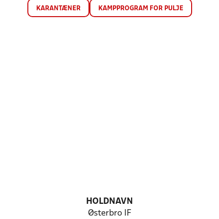
KARANTÆNER
KAMPPROGRAM FOR PULJE
HOLDNAVN
Østerbro IF