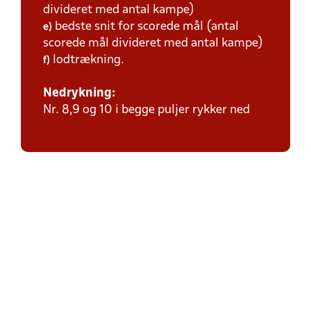
divideret med antal kampe)
bedste snit for scorede mål (antal
e)
scorede mål divideret med antal kampe)
lodtrækning.
f)
Nedrykning:
Nr. 8,9 og 10 i begge puljer rykker ned