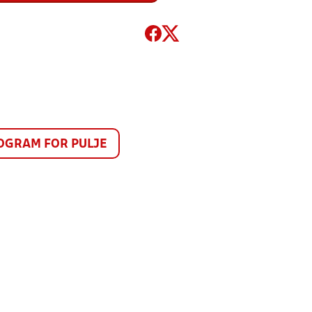
GRAM FOR PULJE