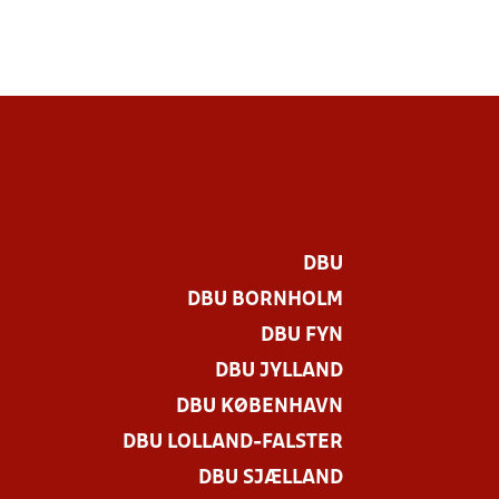
DBU
DBU BORNHOLM
DBU FYN
DBU JYLLAND
DBU KØBENHAVN
DBU LOLLAND-FALSTER
.
DBU SJÆLLAND