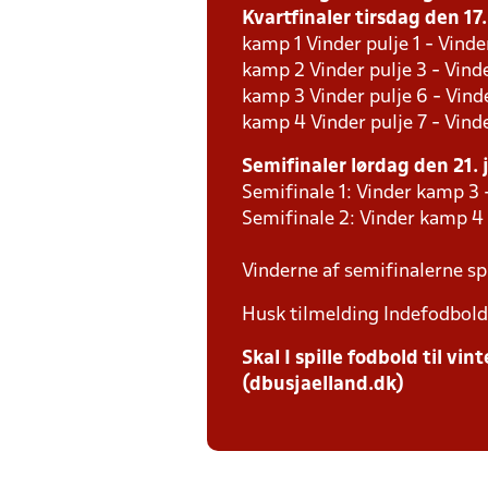
Kvartfinaler tirsdag den 17.
kamp 1 Vinder pulje 1 - Vinde
kamp 2 Vinder pulje 3 - Vinde
kamp 3 Vinder pulje 6 - Vinde
kamp 4 Vinder pulje 7 - Vinde
Semifinaler lørdag den 21. j
Semifinale 1: Vinder kamp 3 
Semifinale 2: Vinder kamp 4
Vinderne af semifinalerne spi
Husk tilmelding Indefodbold 
Skal I spille fodbold til v
(dbusjaelland.dk)