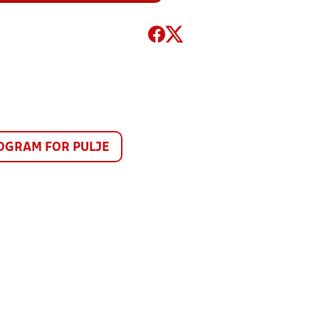
GRAM FOR PULJE