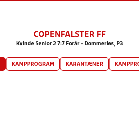
COPENFALSTER FF
Kvinde Senior 2 7:7 Forår - Dommerløs, P3
O
KAMPPROGRAM
KARANTÆNER
KAMPPRO