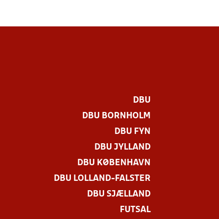
DBU
DBU BORNHOLM
DBU FYN
DBU JYLLAND
DBU KØBENHAVN
DBU LOLLAND-FALSTER
.
DBU SJÆLLAND
FUTSAL