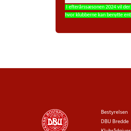
I
efterårssæsonen 2024 vil der
hvor klubberne kan benytte ent
Bestyrelsen
DBU Bredde