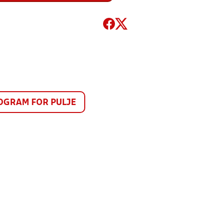
GRAM FOR PULJE