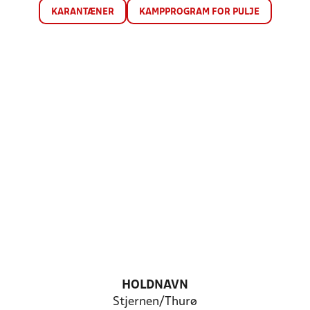
KARANTÆNER
KAMPPROGRAM FOR PULJE
HOLDNAVN
Stjernen/Thurø