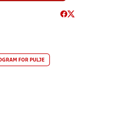
GRAM FOR PULJE