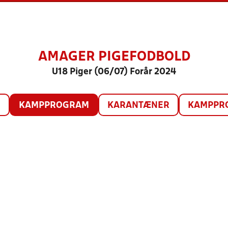
AMAGER PIGEFODBOLD
U18 Piger (06/07) Forår 2024
O
KAMPPROGRAM
KARANTÆNER
KAMPPRO