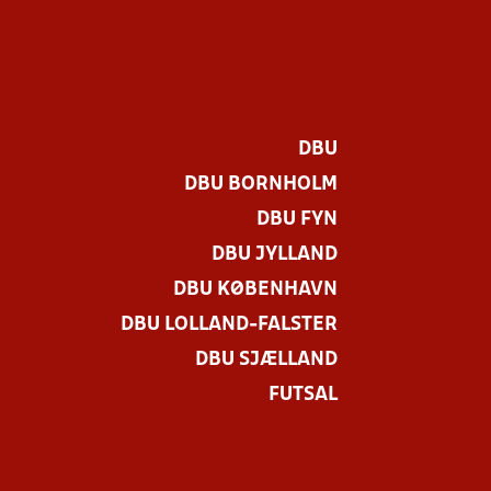
DBU
DBU BORNHOLM
DBU FYN
DBU JYLLAND
DBU KØBENHAVN
DBU LOLLAND-FALSTER
.
DBU SJÆLLAND
FUTSAL