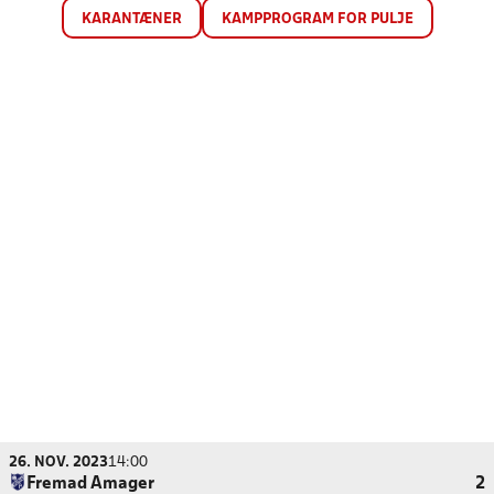
KARANTÆNER
KAMPPROGRAM FOR PULJE
26. NOV. 2023
14:00
Fremad Amager
2