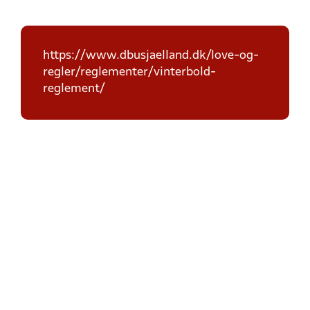
https://www.dbusjaelland.dk/love-og-
regler/reglementer/vinterbold-
reglement/