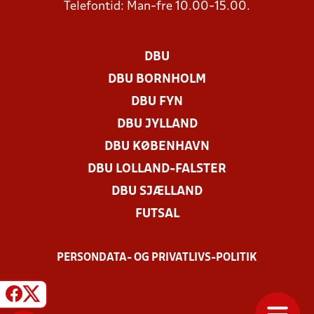
Telefontid: Man-fre 10.00-15.00.
DBU
DBU BORNHOLM
DBU FYN
DBU JYLLAND
DBU KØBENHAVN
DBU LOLLAND-FALSTER
DBU SJÆLLAND
FUTSAL
PERSONDATA- OG PRIVATLIVS-POLITIK