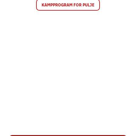
KAMPPROGRAM FOR PULJE