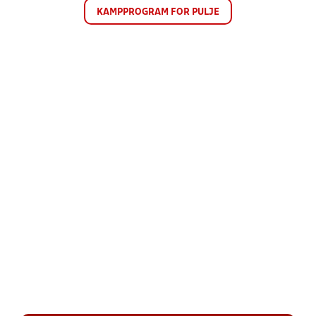
KAMPPROGRAM FOR PULJE