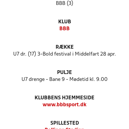
BBB (3)
KLUB
BBB
RÆKKE
U7 dr. (17) 3-Bold festival i Middelfart 28 apr.
PULJE
U7 drenge - Bane 9 - Mødetid kl. 9.00
KLUBBENS HJEMMESIDE
www.bbbsport.dk
SPILLESTED