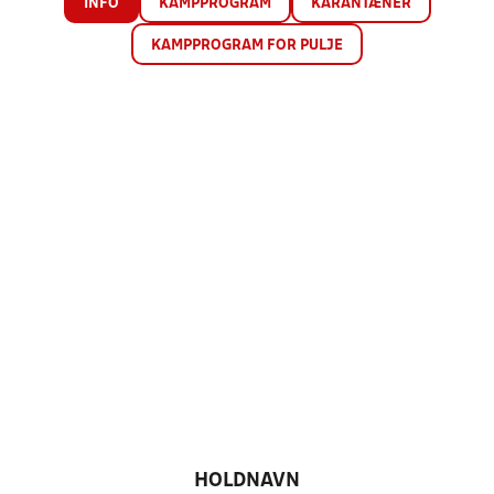
INFO
KAMPPROGRAM
KARANTÆNER
KAMPPROGRAM FOR PULJE
HOLDNAVN