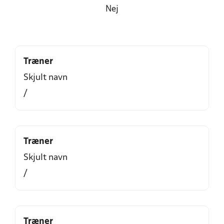
Nej
Træner
Skjult navn
/
Træner
Skjult navn
/
Træner