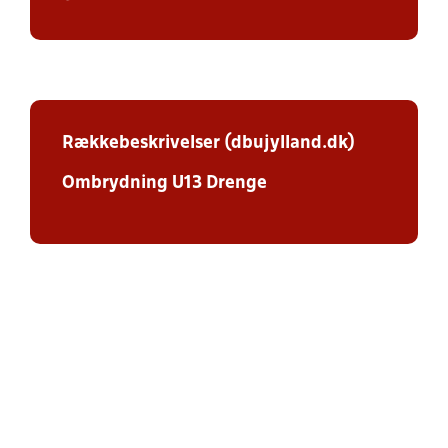
Rækkebeskrivelser (dbujylland.dk)
Ombrydning U13 Drenge