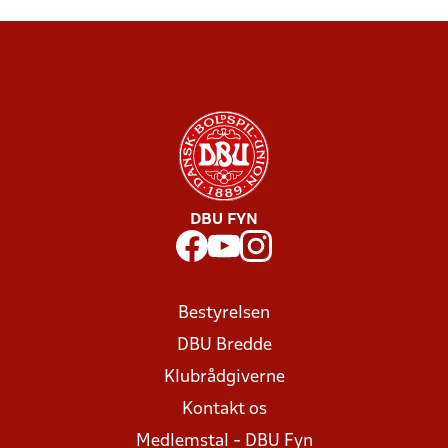
DBU FYN
Bestyrelsen
DBU Bredde
Klubrådgiverne
Kontakt os
Medlemstal - DBU Fyn