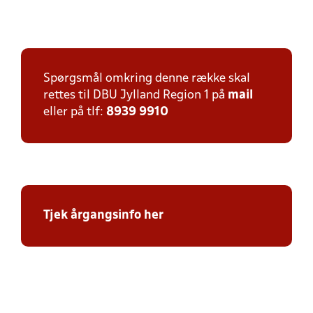
Spørgsmål omkring denne række skal
rettes til DBU Jylland Region 1 på
mail
eller på tlf:
8939 9910
Tjek årgangsinfo her