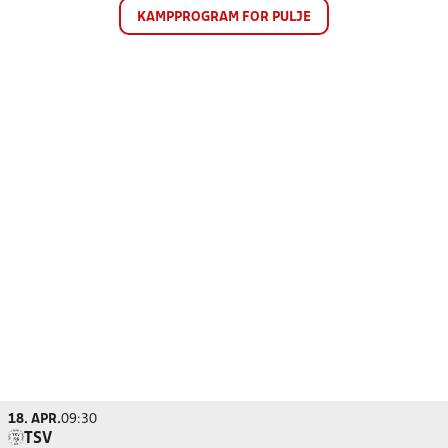
KAMPPROGRAM FOR PULJE
18. APR.
09:30
TSV