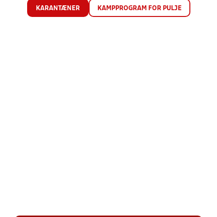
KARANTÆNER
KAMPPROGRAM FOR PULJE