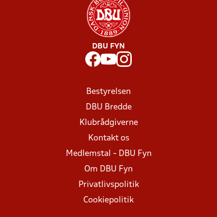
DBU FYN
Bestyrelsen
DBU Bredde
Klubrådgiverne
Kontakt os
Medlemstal - DBU Fyn
Om DBU Fyn
Privatlivspolitik
Cookiepolitik