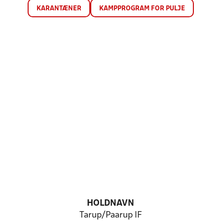
KARANTÆNER
KAMPPROGRAM FOR PULJE
HOLDNAVN
Tarup/Paarup IF