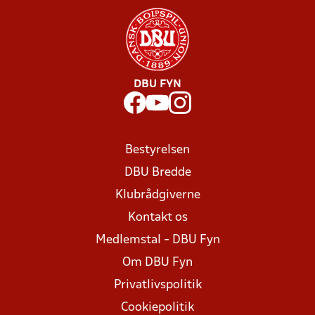
DBU FYN
Bestyrelsen
DBU Bredde
Klubrådgiverne
Kontakt os
Medlemstal - DBU Fyn
Om DBU Fyn
Privatlivspolitik
Cookiepolitik