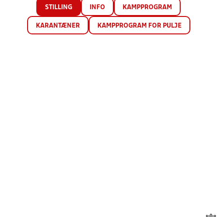
STILLING
INFO
KAMPPROGRAM
KARANTÆNER
KAMPPROGRAM FOR PULJE